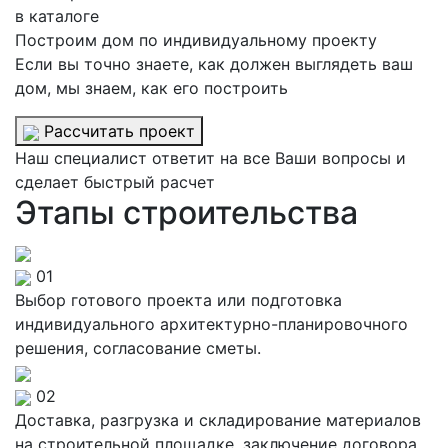
в каталоге
Построим дом по индивидуальному проекту
Если вы точно знаете, как должен выглядеть ваш
дом, мы знаем, как его построить
Рассчитать проект
Наш специалист ответит на все Ваши вопросы и
сделает быстрый расчет
Этапы строительства
01
Выбор готового проекта или подготовка
индивидуального архитектурно-планировочного
решения, согласование сметы.
02
Доставка, разгрузка и складирование материалов
на строительной площадке, заключение договора