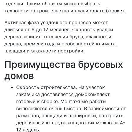
отделки. Таким образом можно выбрать
технологию строительства и планировать бюджет.
Активная фаза усадочного процесса может
длиться от 6 до 12 месяцев. Скорость усадки
дерева зависит от сечения бруса, влажности
дерева, времени года и особенностей климата,
площади и этажности постройки.
Преимущества брусовых
домов
Скорость строительства. На участок
заказчика доставляется домокомплект
готовый к сборке. Монтажные работы
выполняются очень быстро. В зависимости от
размеров, площади и планировки, построить
деревянный коттедж «под ключ» можно за 4-
12 недель.