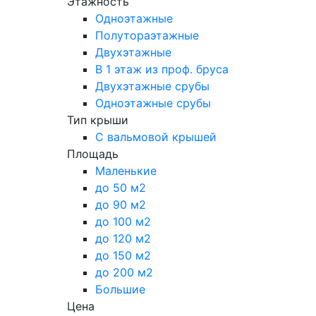
Этажность
Одноэтажные
Полутораэтажные
Двухэтажные
В 1 этаж из проф. бруса
Двухэтажные срубы
Одноэтажные срубы
Тип крыши
С вальмовой крышей
Площадь
Маленькие
до 50 м2
до 90 м2
до 100 м2
до 120 м2
до 150 м2
до 200 м2
Большие
Цена