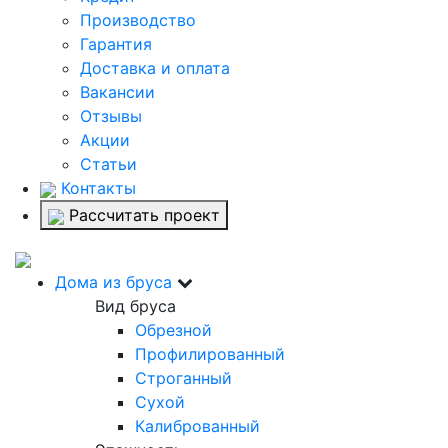
Производство
Гарантия
Доставка и оплата
Вакансии
Отзывы
Акции
Статьи
Контакты
Рассчитать проект
Дома из бруса
Вид бруса
Обрезной
Профилированный
Строганный
Сухой
Калиброванный