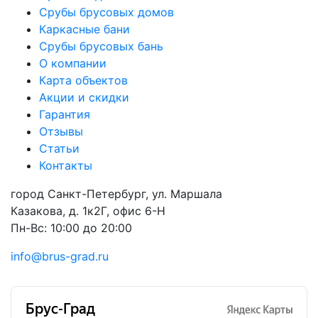
Срубы брусовых домов
Каркасные бани
Срубы брусовых бань
О компании
Карта объектов
Акции и скидки
Гарантия
Отзывы
Статьи
Контакты
город Санкт-Петербург, ул. Маршала
Казакова, д. 1к2Г, офис 6-H
Пн-Вс: 10:00 до 20:00
info@brus-grad.ru