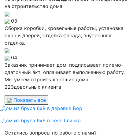
на строительство дома.
03
Сборка коробки, кровельные работы, установка
окон и дверей, отделка фасада, внутренняя
отделка.
04
Заказчик принимает дом, подписывает приемо-
сдаточный акт, оплачивает выполненную работу.
Мы умеем строить хорошие дома
223
довольных клиента
Показать все
_
Дом из бруса 6х9 в деревне Бор
Дом из бруса 6х6 в селе Глинка
Остались вопросы по работе с нами?