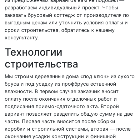
из предложенных вариантов вам не подошел —
разработаем индивидуальный проект. Чтобы
заказать брусовый коттедж от производителя по
выгодным ценам или уточнить условия оплаты и
сроки строительства, обратитесь к нашему
консультанту.
Технологии
строительства
Мы строим деревянные дома «под ключ» из сухого
бруса и под усадку из профбруса ественной
влажности. В первом случае заказчик вносит
оплату после окончания отделочных работ и
подписания приемо-сдаточного акта. Второй
вариант позволяет разделить общую сумму на две
части. Первая часть вносится после сборки
коробки и стропильной системы, вторая — после
окончания усадки конструкции и финишной