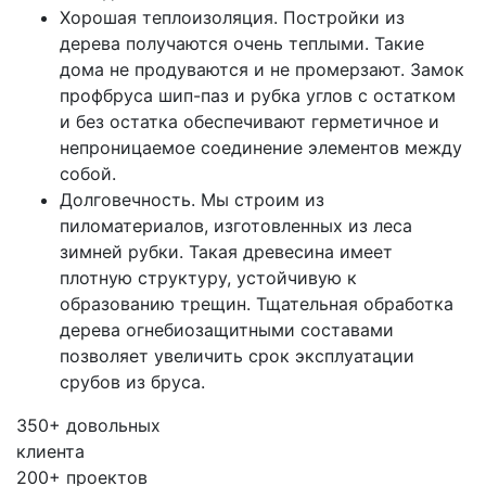
Хорошая теплоизоляция. Постройки из
дерева получаются очень теплыми. Такие
дома не продуваются и не промерзают. Замок
профбруса шип-паз и рубка углов с остатком
и без остатка обеспечивают герметичное и
непроницаемое соединение элементов между
собой.
Долговечность. Мы строим из
пиломатериалов, изготовленных из леса
зимней рубки. Такая древесина имеет
плотную структуру, устойчивую к
образованию трещин. Тщательная обработка
дерева огнебиозащитными составами
позволяет увеличить срок эксплуатации
срубов из бруса.
350+
довольных
клиента
200+
проектов