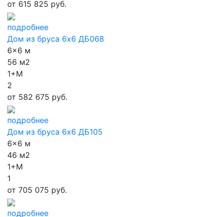
от
615 825 руб.
подробнее
Дом из бруса 6х6 ДБ068
6x6 м
56 м2
1+М
2
от
582 675 руб.
подробнее
Дом из бруса 6х6 ДБ105
6x6 м
46 м2
1+М
1
от
705 075 руб.
подробнее