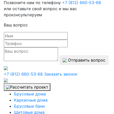
Позвоните нам по телефону
+7 (812) 660-53-68
или оставьте свой вопрос и мы вас
проконсультируем
Ваш вопрос
Отправить вопрос
+7 (812) 660-53-68
Заказать звонок
Рассчитать проект
Брусовые дома
Каркасные дома
Брусовые бани
Щитовые дома