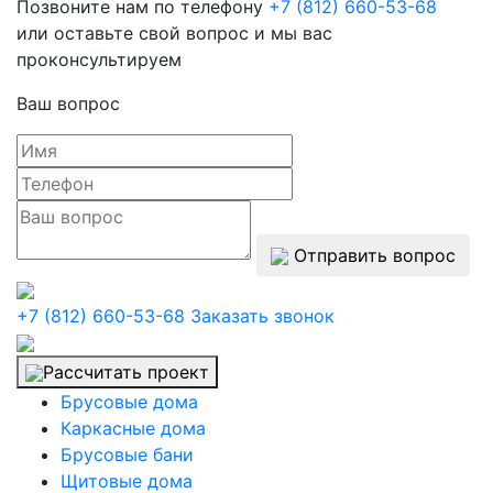
Позвоните нам по телефону
+7 (812) 660-53-68
или оставьте свой вопрос и мы вас
проконсультируем
Ваш вопрос
Отправить вопрос
+7 (812) 660-53-68
Заказать звонок
Рассчитать проект
Брусовые дома
Каркасные дома
Брусовые бани
Щитовые дома