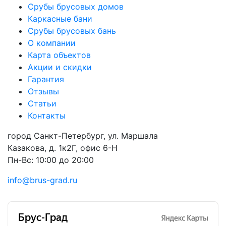
Срубы брусовых домов
Каркасные бани
Срубы брусовых бань
О компании
Карта объектов
Акции и скидки
Гарантия
Отзывы
Статьи
Контакты
город Санкт-Петербург, ул. Маршала
Казакова, д. 1к2Г, офис 6-H
Пн-Вс: 10:00 до 20:00
info@brus-grad.ru