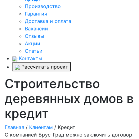
Производство
Гарантия
Доставка и оплата
Вакансии
Отзывы
Акции
Статьи
Контакты
Рассчитать проект
Строительство
деревянных домов в
кредит
Главная
/
Клиентам
/
Кредит
С компанией Брус-Град можно заключить договор