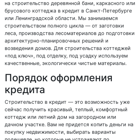
на строительство деревянной бани, каркасного или
брусового коттеджа в кредит в Санкт-Петербурге
или Ленинградской области. Мы занимаемся
строительством полного цикла — от заготовки
леса, производства лесоматериалов до подготовки
архитектурно-планировочных решений и
возведения домов. Для строительства коттеджей
«под ключ», под отделку, под усадку используем
качественные, экологически чистые материалы.
Порядок оформления
кредита
Строительство в кредит — это возможность уже
сейчас получить красивый, теплый, комфортный
коттедж или летний дом на загородном или
дачном участке. Вам не придется копить деньги на
покупку недвижимости, выбирать варианты
подешевле, но которые не устраивают по