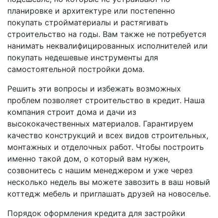
планировке и архитектуре или постепенно
покупать стройматериалы и растягивать
строительство на годы. Вам также не потребуется
нанимать неквалифицированных исполнителей или
покупать недешевые инструменты для
самостоятельной постройки дома.
Решить эти вопросы и избежать возможных
проблем позволяет строительство в кредит. Наша
компания строит дома и дачи из
высококачественных материалов. Гарантируем
качество конструкций и всех видов строительных,
монтажных и отделочных работ. Чтобы построить
именно такой дом, о который вам нужен,
созвонитесь с нашим менеджером и уже через
несколько недель вы можете завозить в ваш новый
коттедж мебель и приглашать друзей на новоселье.
Порядок оформления кредита для застройки