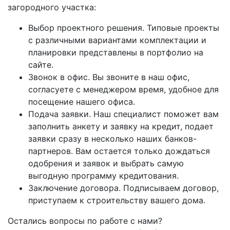
загородного участка:
Выбор проектного решения. Типовые проекты
с различными вариантами комплектации и
планировки представлены в портфолио на
сайте.
Звонок в офис. Вы звоните в наш офис,
согласуете с менеджером время, удобное для
посещение нашего офиса.
Подача заявки. Наш специалист поможет вам
заполнить анкету и заявку на кредит, подает
заявки сразу в несколько наших банков-
партнеров. Вам остается только дождаться
одобрения и заявок и выбрать самую
выгодную программу кредитования.
Заключение договора. Подписываем договор,
приступаем к строительству вашего дома.
Остались вопросы по работе с нами?